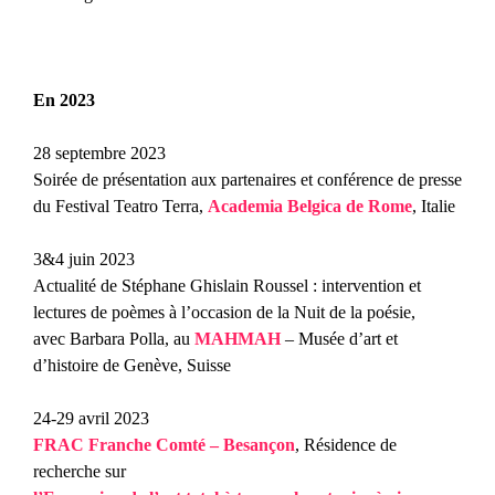
En 2023
28 septembre 2023
Soirée de présentation aux partenaires et conférence de presse
du Festival Teatro Terra,
Academia Belgica de Rome
, Italie
3&4 juin 2023
Actualité de Stéphane Ghislain Roussel
: intervention et
lectures de poèmes à l’occasion de la Nuit de la poésie,
avec Barbara Polla, au
MAHMAH
– Musée d’art et
d’histoire de Genève, Suisse
24-29 avril 2023
FRAC Franche Comté – Besançon
, Résidence de
recherche sur