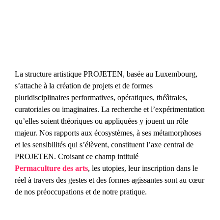
La structure artistique PROJETEN, basée au Luxembourg,
s’attache à la création de projets et de formes
pluridisciplinaires performatives, opératiques, théâtrales,
curatoriales ou imaginaires. La recherche et l’expérimentation
qu’elles soient théoriques ou appliquées y jouent un rôle
majeur. Nos rapports aux écosystèmes, à ses métamorphoses
et les sensibilités qui s’élèvent, constituent l’axe central de
PROJETEN. Croisant ce champ intitulé
Permaculture des arts
, les utopies, leur inscription dans le
réel à travers des gestes et des formes agissantes sont au cœur
de nos préoccupations et de notre pratique.