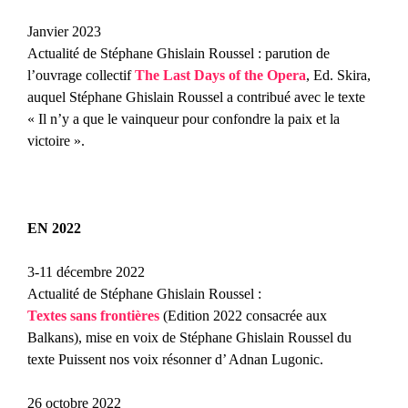
Janvier 2023
Actualité de Stéphane Ghislain Roussel
: parution de
l’ouvrage collectif
The Last Days of the Opera
, Ed. Skira,
auquel Stéphane Ghislain Roussel a contribué avec le texte
« Il n’y a que le vainqueur pour confondre la paix et la
victoire ».
EN 2022
3-11 décembre 2022
Actualité de Stéphane Ghislain Roussel
:
Textes sans frontières
(Edition 2022 consacrée aux
Balkans), mise en voix de Stéphane Ghislain Roussel du
texte
Puissent nos voix résonner
d’ Adnan Lugonic.
26 octobre 2022