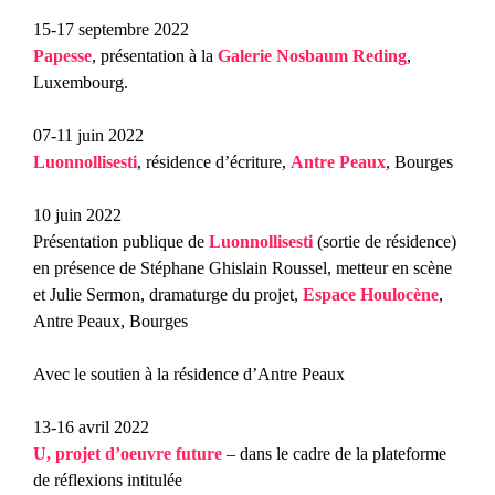
15-17 septembre 2022
Papesse
, présentation à la
Galerie Nosbaum Reding
,
Luxembourg.
07-11 juin 2022
Luonnollisesti
, résidence d’écriture,
Antre Peaux
, Bourges
10 juin 2022
Présentation publique de
Luonnollisesti
(sortie de résidence)
en présence de Stéphane Ghislain Roussel, metteur en scène
et Julie Sermon, dramaturge du projet,
Espace Houlocène
,
Antre Peaux, Bourges
Avec le soutien à la résidence d’Antre Peaux
13-16 avril 2022
U, projet d’oeuvre future
–
dans le cadre de la plateforme
de réflexions intitulée