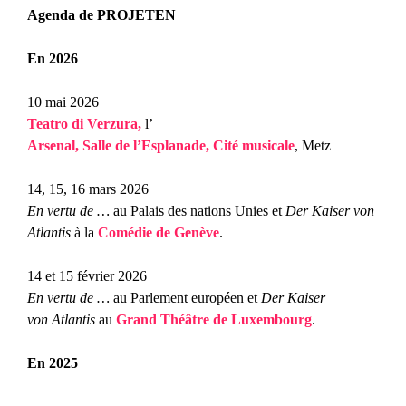
Agenda de PROJETEN
En 2026
10 mai 2026
Teatro di Verzura,
l’
Arsenal, Salle de l’Esplanade, Cité musicale
, Metz
14, 15, 16 mars 2026
En vertu de …
au Palais des nations Unies et
Der Kaiser von
Atlantis
à la
Comédie de Genève
.
14 et 15 février 2026
En vertu de …
au Parlement européen et
Der Kaiser
von Atlantis
au
Grand Théâtre de Luxembourg
.
En 2025